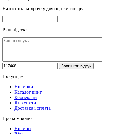
Натисніть на зірочку для оцінки товару
Ваш відгук:
Покупцям
Новинки
Каталог книг
Кооперація
Як купити
Доставка і оплата
Про компанію
Новини
Відео