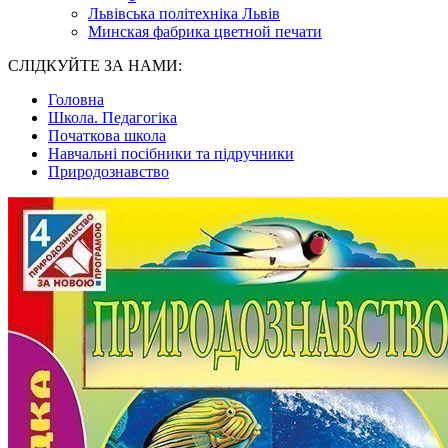
Львівська політехніка Львів
Минская фабрика цветной печати
СЛІДКУЙТЕ ЗА НАМИ:
Головна
Школа. Педагогіка
Початкова школа
Навчальні посібники та підручники
Природознавство