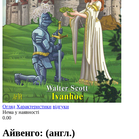
Огляд
Характеристики
відгуки
Нема у наявності
0.00
Айвенго: (англ.)