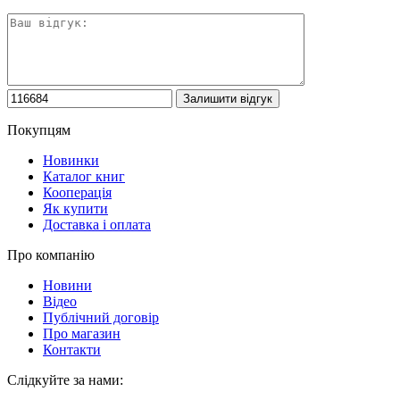
Покупцям
Новинки
Каталог книг
Кооперація
Як купити
Доставка і оплата
Про компанію
Новини
Відео
Публічний договір
Про магазин
Контакти
Слідкуйте за нами: