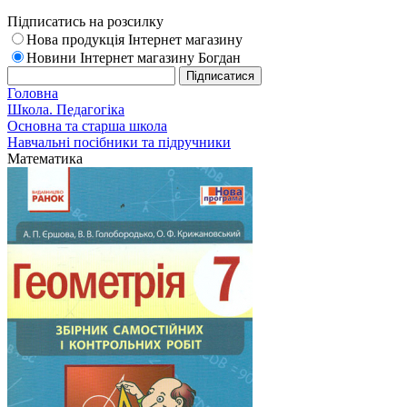
Підписатись на розсилку
Нова продукція Інтернет магазину
Новини Інтернет магазину Богдан
Головна
Школа. Педагогіка
Основна та старша школа
Навчальні посібники та підручники
Математика