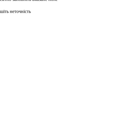
ишіть неточність