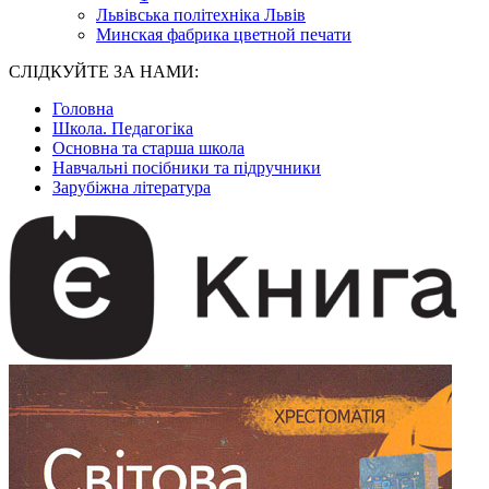
Львівська політехніка Львів
Минская фабрика цветной печати
СЛІДКУЙТЕ ЗА НАМИ:
Головна
Школа. Педагогіка
Основна та старша школа
Навчальні посібники та підручники
Зарубіжна література