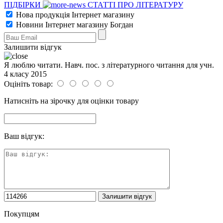
ПІДБІРКИ
СТАТТІ ПРО ЛІТЕРАТУРУ
Нова продукція Інтернет магазину
Новини Інтернет магазину Богдан
Залишити відгук
Я люблю читати. Навч. пос. з літературного читання для учн.
4 класу 2015
Оцініть товар:
Натисніть на зірочку для оцінки товару
Ваш відгук:
Покупцям