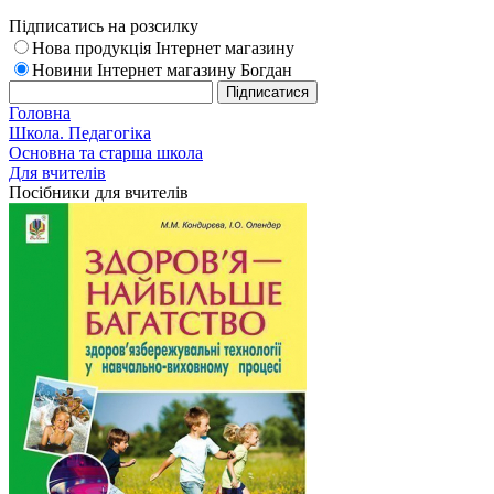
Підписатись на розсилку
Нова продукція Інтернет магазину
Новини Інтернет магазину Богдан
Головна
Школа. Педагогіка
Основна та старша школа
Для вчителів
Посібники для вчителів