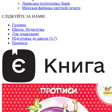
Львівська політехніка Львів
Минская фабрика цветной печати
СЛІДКУЙТЕ ЗА НАМИ:
Головна
Школа. Педагогіка
Для дошкільнят
Підготовка до школи (5-7)
Прописи