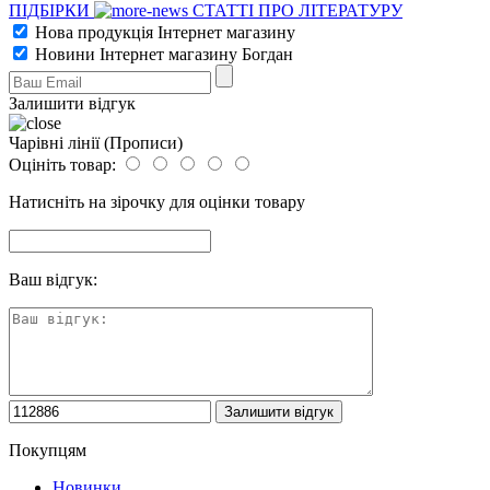
ПІДБІРКИ
СТАТТІ ПРО ЛІТЕРАТУРУ
Нова продукція Інтернет магазину
Новини Інтернет магазину Богдан
Залишити відгук
Чарівні лінії (Прописи)
Оцініть товар:
Натисніть на зірочку для оцінки товару
Ваш відгук:
Покупцям
Новинки