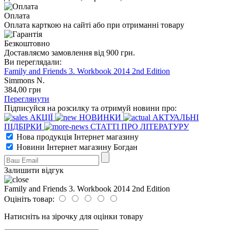
Оплата
Оплата карткою на сайті або при отриманні товару
Безкоштовно
Доставляємо замовлення від 900 грн.
Ви переглядали:
Family and Friends 3. Workbook 2014 2nd Edition
Simmons N.
384
,00
грн
Переглянути
Підписуйся на розсилку та отримуй новини про:
АКЦІЇ
НОВИНКИ
АКТУАЛЬНІ
ПІДБІРКИ
СТАТТІ ПРО ЛІТЕРАТУРУ
Нова продукція Інтернет магазину
Новини Інтернет магазину Богдан
Залишити відгук
Family and Friends 3. Workbook 2014 2nd Edition
Оцініть товар:
Натисніть на зірочку для оцінки товару