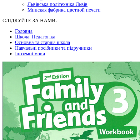
Львівська політехніка Львів
Минская фабрика цветной печати
СЛІДКУЙТЕ ЗА НАМИ:
Головна
Школа. Педагогіка
Основна та старша школа
Навчальні посібники та підручники
Іноземні мови