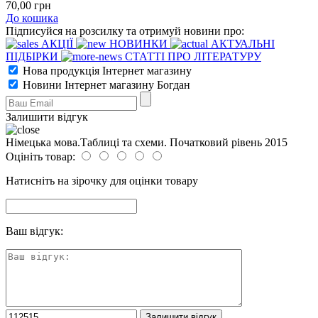
70
,00
грн
До кошика
Підписуйся на розсилку та отримуй новини про:
АКЦІЇ
НОВИНКИ
АКТУАЛЬНІ
ПІДБІРКИ
СТАТТІ ПРО ЛІТЕРАТУРУ
Нова продукція Інтернет магазину
Новини Інтернет магазину Богдан
Залишити відгук
Німецька мова.Таблиці та схеми. Початковий рівень 2015
Оцініть товар:
Натисніть на зірочку для оцінки товару
Ваш відгук: