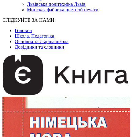
Львівська політехніка Львів
Минская фабрика цветной печати
СЛІДКУЙТЕ ЗА НАМИ:
Головна
Школа. Педагогіка
Основна та старша школа
Довідники та словники