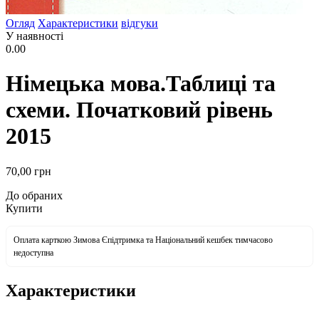
Огляд
Характеристики
відгуки
У наявності
0.00
Німецька мова.Таблиці та
схеми. Початковий рівень
2015
70
,00
грн
До обраних
Купити
Оплата карткою Зимова Єпідтримка та Національний кешбек тимчасово
недоступна
Характеристики