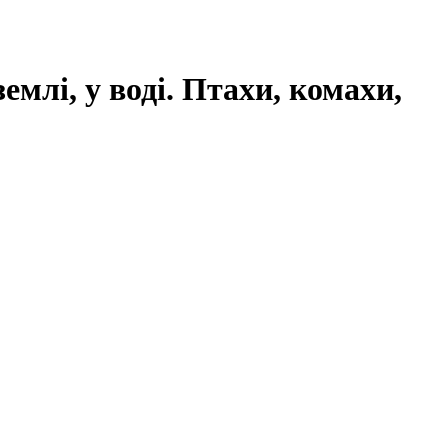
землі, у воді. Птахи, комахи,