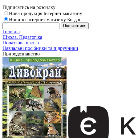
Підписатись на розсилку
Нова продукція Інтернет магазину
Новини Інтернет магазину Богдан
Головна
Школа. Педагогіка
Початкова школа
Навчальні посібники та підручники
Природознавство