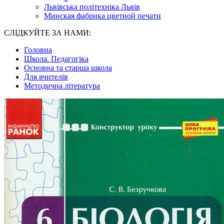
Львівська політехніка Львів
Минская фабрика цветной печати
СЛІДКУЙТЕ ЗА НАМИ:
Головна
Школа. Педагогіка
Основна та старша школа
Для вчителів
Методична література