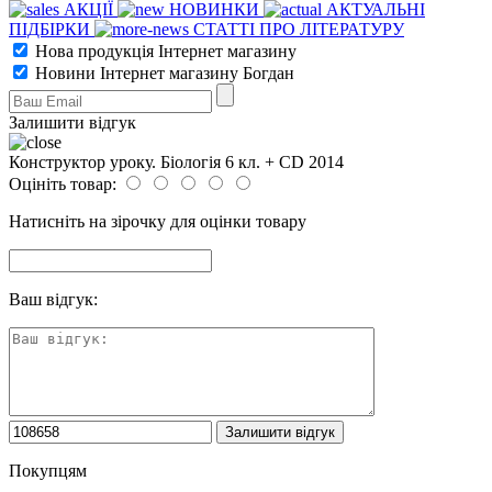
АКЦІЇ
НОВИНКИ
АКТУАЛЬНІ
ПІДБІРКИ
СТАТТІ ПРО ЛІТЕРАТУРУ
Нова продукція Інтернет магазину
Новини Інтернет магазину Богдан
Залишити відгук
Конструктор уроку. Біологія 6 кл. + CD 2014
Оцініть товар:
Натисніть на зірочку для оцінки товару
Ваш відгук:
Покупцям