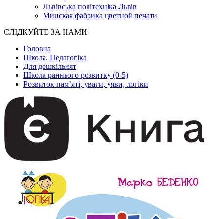
Львівська політехніка Львів
Минская фабрика цветной печати
СЛІДКУЙТЕ ЗА НАМИ:
Головна
Школа. Педагогіка
Для дошкільнят
Школа раннього розвитку (0-5)
Розвиток пам’яті, уваги, уяви, логіки