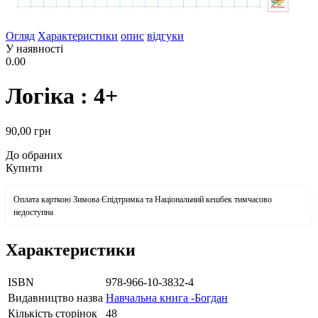
Огляд
Характеристики
опис
відгуки
У наявності
0.00
Логіка : 4+
90
,00
грн
До обраних
Купити
Оплата карткою Зимова Єпідтримка та Національний кешбек тимчасово
недоступна
Характеристики
ISBN
978-966-10-3832-4
Видавництво назва
Навчальна книга -Богдан
Кількість сторінок
48