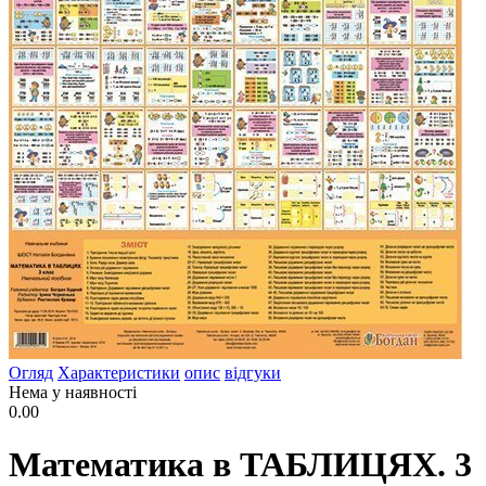
Огляд
Характеристики
опис
відгуки
Нема у наявності
0.00
Математика в ТАБЛИЦЯХ. 3