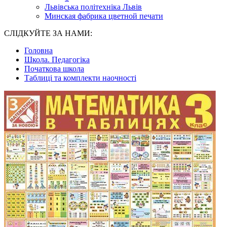
Львівська політехніка Львів
Минская фабрика цветной печати
СЛІДКУЙТЕ ЗА НАМИ:
Головна
Школа. Педагогіка
Початкова школа
Таблиці та комплекти наочності