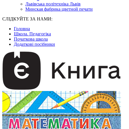
Львівська політехніка Львів
Минская фабрика цветной печати
СЛІДКУЙТЕ ЗА НАМИ:
Головна
Школа. Педагогіка
Початкова школа
Додаткові посібники