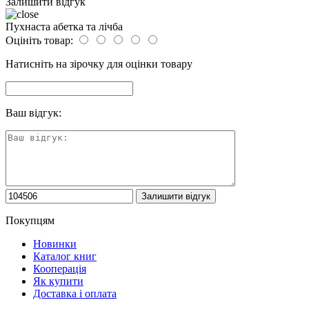
Залишити відгук
Пухнаста абетка та лічба
Оцініть товар:
Натисніть на зірочку для оцінки товару
Ваш відгук:
Покупцям
Новинки
Каталог книг
Кооперація
Як купити
Доставка і оплата