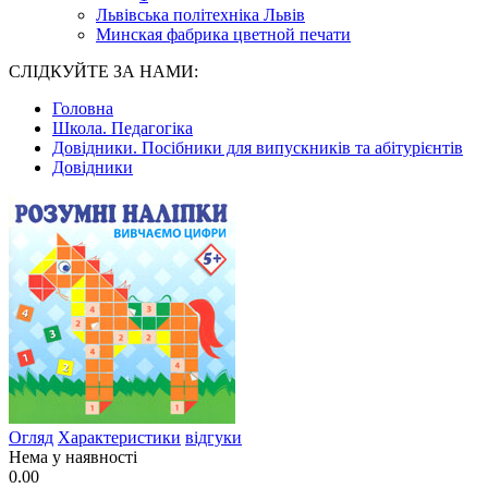
Львівська політехніка Львів
Минская фабрика цветной печати
СЛІДКУЙТЕ ЗА НАМИ:
Головна
Школа. Педагогіка
Довідники. Посібники для випускників та абітурієнтів
Довідники
Огляд
Характеристики
відгуки
Нема у наявності
0.00