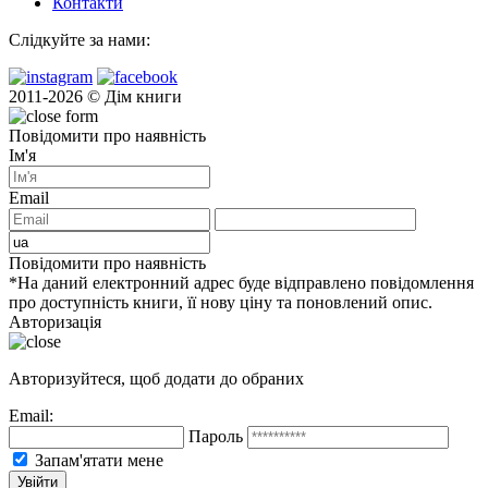
Контакти
Слідкуйте за нами:
2011-2026 © Дім книги
Повідомити про наявність
Ім'я
Email
Повідомити про наявність
*На даний електронний адрес буде відправлено повідомлення
про доступність книги, її нову ціну та поновлений опис.
Авторизація
Авторизуйтеся, щоб додати до обраних
Email:
Пароль
Запам'ятати мене