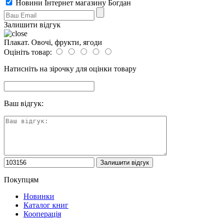
Новини Інтернет магазину Богдан
Залишити відгук
Плакат. Овочі, фрукти, ягоди
Оцініть товар:
Натисніть на зірочку для оцінки товару
Ваш відгук:
Покупцям
Новинки
Каталог книг
Кооперація