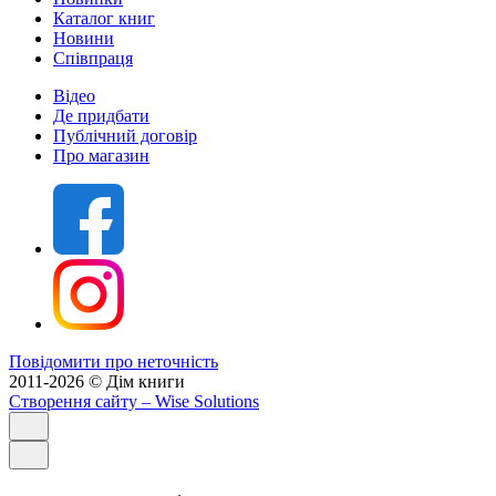
Каталог книг
Новини
Співпраця
Відео
Де придбати
Публічний договір
Про магазин
Повідомити про неточність
2011-2026 © Дім книги
Створення сайту
– Wise Solutions