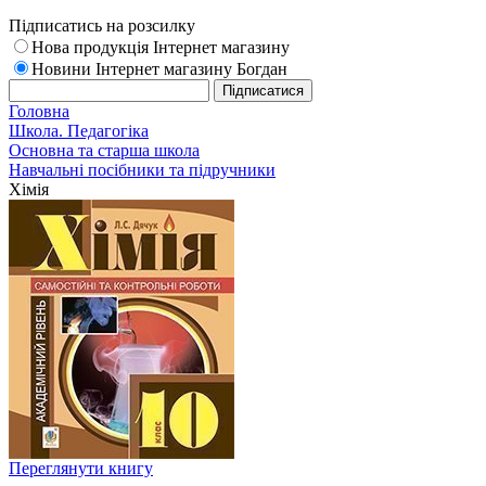
Підписатись на розсилку
Нова продукція Інтернет магазину
Новини Інтернет магазину Богдан
Головна
Школа. Педагогіка
Основна та старша школа
Навчальні посібники та підручники
Хімія
Переглянути книгу