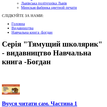
Львівська політехніка Львів
Минская фабрика цветной печати
СЛІДКУЙТЕ ЗА НАМИ:
Головна
Видавництва
Навчальна книга -Богдан
Серія "Тямущий школярик"
- видавництво Навчальна
книга -Богдан
Вчуся читати сам. Частина 1