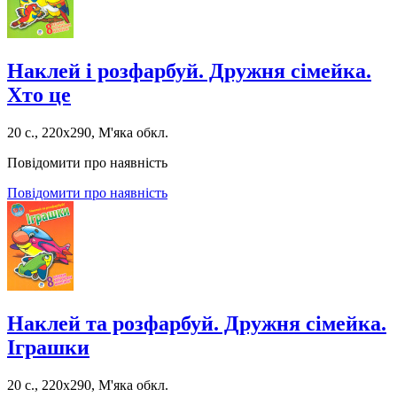
Наклей і розфарбуй. Дружня сімейка.
Хто це
20 с., 220х290, М'яка обкл.
Повідомити про наявність
Повідомити про наявність
Наклей та розфарбуй. Дружня сімейка.
Іграшки
20 с., 220х290, М'яка обкл.