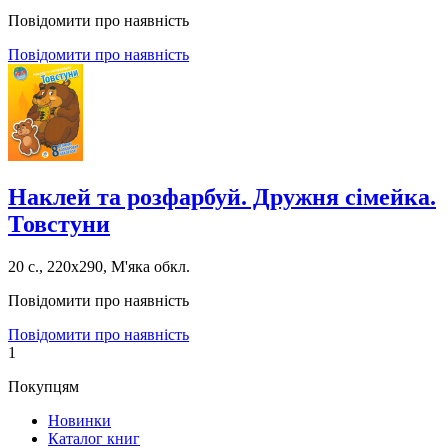
Повідомити про наявність
Повідомити про наявність
Наклей та розфарбуй. Дружня сімейка.
Товстуни
20 с., 220х290, М'яка обкл.
Повідомити про наявність
Повідомити про наявність
1
Покупцям
Новинки
Каталог книг