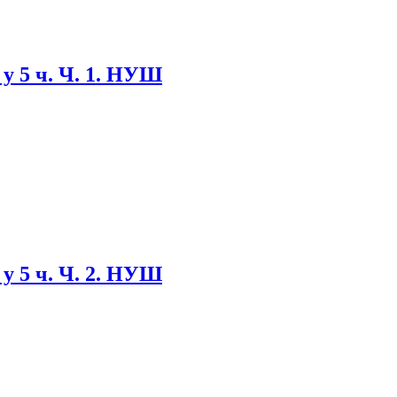
 у 5 ч. Ч. 1. НУШ
 у 5 ч. Ч. 2. НУШ