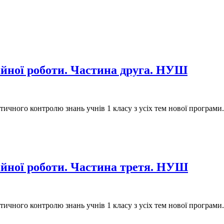
ійної роботи. Частина друга. НУШ
ичного контролю знань учнів 1 класу з усіх тем нової програми.
ійної роботи. Частина третя. НУШ
ичного контролю знань учнів 1 класу з усіх тем нової програми.