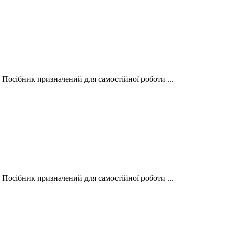
 Посібник призначений для самостійної роботи ...
 Посібник призначений для самостійної роботи ...