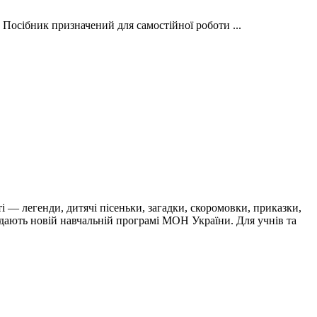
 Посібник призначений для самостійної роботи ...
і — легенди, дитячі пісеньки, загадки, скоромовки, приказки,
ідають новій навчальній програмі МОН України. Для учнів та