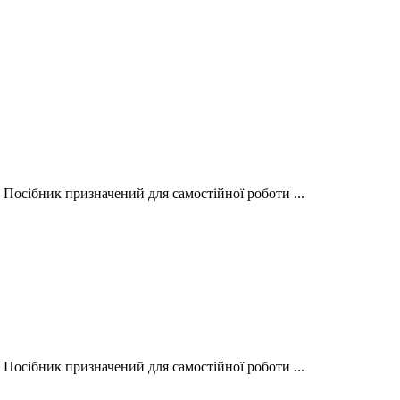
 Посібник призначений для самостійної роботи ...
 Посібник призначений для самостійної роботи ...