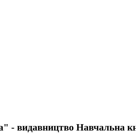
а" - видавництво Навчальна к