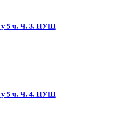
 у 5 ч. Ч. 3. НУШ
 у 5 ч. Ч. 4. НУШ