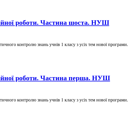
тійної роботи. Частина шоста. НУШ
ичного контролю знань учнів 1 класу з усіх тем нової програми.
тійної роботи. Частина перша. НУШ
ичного контролю знань учнів 1 класу з усіх тем нової програми.