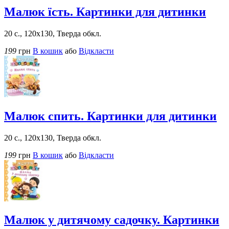
Малюк їсть. Картинки для дитинки
20 с., 120х130, Тверда обкл.
199
грн
В кошик
або
Відкласти
Малюк спить. Картинки для дитинки
20 с., 120х130, Тверда обкл.
199
грн
В кошик
або
Відкласти
Малюк у дитячому садочку. Картинки