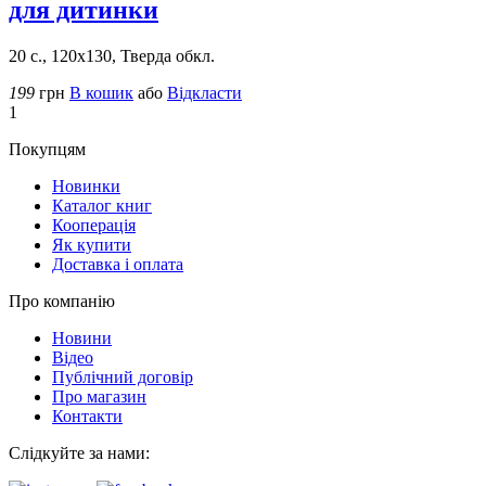
для дитинки
20 с., 120х130, Тверда обкл.
199
грн
В кошик
або
Відкласти
1
Покупцям
Новинки
Каталог книг
Кооперація
Як купити
Доставка і оплата
Про компанію
Новини
Відео
Публічний договір
Про магазин
Контакти
Слідкуйте за нами: