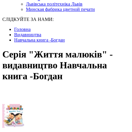
Львівська політехніка Львів
Минская фабрика цветной печати
СЛІДКУЙТЕ ЗА НАМИ:
Головна
Видавництва
Навчальна книга -Богдан
Серія "Життя малюків" -
видавництво Навчальна
книга -Богдан