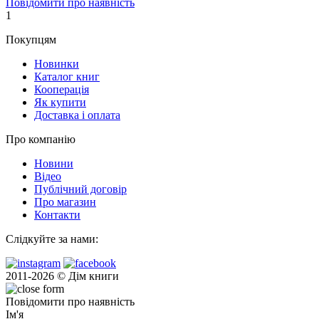
Повідомити про наявність
1
Покупцям
Новинки
Каталог книг
Кооперація
Як купити
Доставка і оплата
Про компанію
Новини
Відео
Публічний договір
Про магазин
Контакти
Слідкуйте за нами:
2011-2026 © Дім книги
Повідомити про наявність
Ім'я