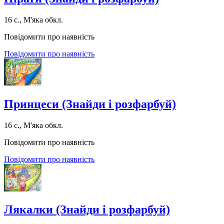
16 с., М'яка обкл.
Повідомити про наявність
Повідомити про наявність
Принцеси (Знайди і розфарбуй)
16 с., М'яка обкл.
Повідомити про наявність
Повідомити про наявність
Лякалки (Знайди і розфарбуй)