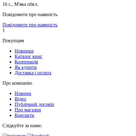
16 с., М'яка обкл.
Повідомити про наявність
Повідомити про наявність
1
Покупцям
Новинки
Каталог книг
Кооперація
Як купити
Доставка і оплата
Про компанію
Новини
Відео
Публічний договір
Про магазин
Контакти
Слідкуйте за нами: