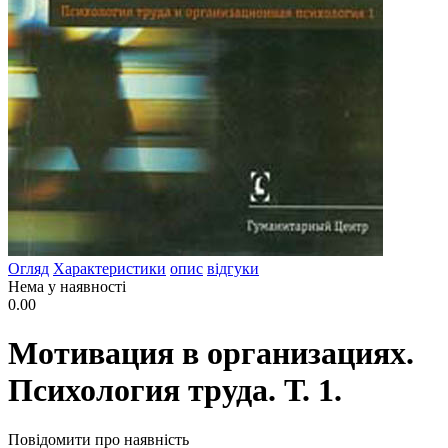
Огляд
Характеристики
опис
відгуки
Нема у наявності
0.00
Мотивация в организациях.
Психология труда. Т. 1.
Повідомити про наявність