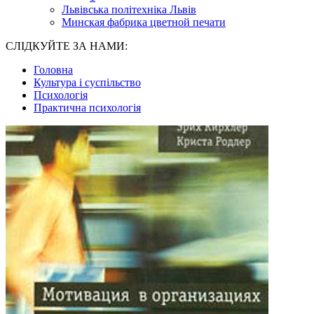
Львівська політехніка Львів
Минская фабрика цветной печати
СЛІДКУЙТЕ ЗА НАМИ:
Головна
Культура і суспільство
Психологія
Практична психологія