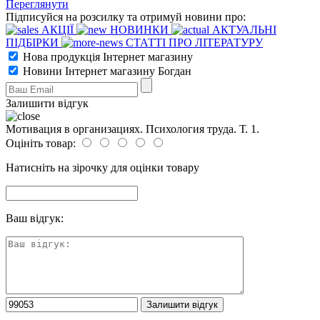
Переглянути
Підписуйся на розсилку та отримуй новини про:
АКЦІЇ
НОВИНКИ
АКТУАЛЬНІ
ПІДБІРКИ
СТАТТІ ПРО ЛІТЕРАТУРУ
Нова продукція Інтернет магазину
Новини Інтернет магазину Богдан
Залишити відгук
Мотивация в организациях. Психология труда. Т. 1.
Оцініть товар:
Натисніть на зірочку для оцінки товару
Ваш відгук: