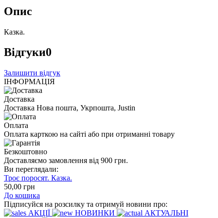
Опис
Казка.
Відгуки
0
Залишити відгук
ІНФОРМАЦІЯ
Доставка
Доставка Нова пошта, Укрпошта, Justin
Оплата
Оплата карткою на сайті або при отриманні товару
Безкоштовно
Доставляємо замовлення від 900 грн.
Ви переглядали:
Троє поросят. Казка.
50
,00
грн
До кошика
Підписуйся на розсилку та отримуй новини про:
АКЦІЇ
НОВИНКИ
АКТУАЛЬНІ