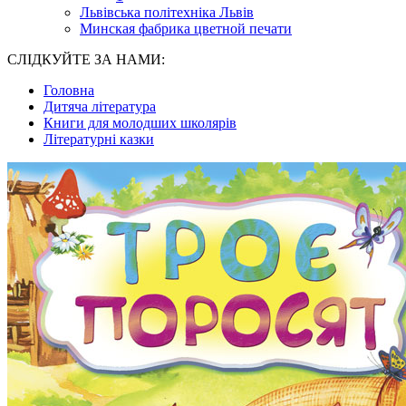
Львівська політехніка Львів
Минская фабрика цветной печати
СЛІДКУЙТЕ ЗА НАМИ:
Головна
Дитяча література
Книги для молодших школярів
Літературні казки