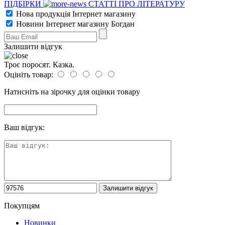
ПІДБІРКИ
СТАТТІ ПРО ЛІТЕРАТУРУ
Нова продукція Інтернет магазину
Новини Інтернет магазину Богдан
Залишити відгук
Троє поросят. Казка.
Оцініть товар:
Натисніть на зірочку для оцінки товару
Ваш відгук:
Покупцям
Новинки