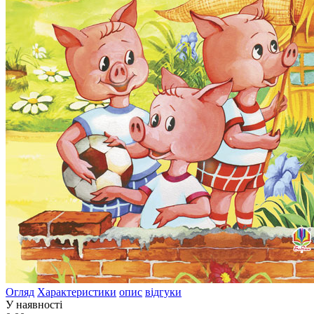
Огляд
Характеристики
опис
відгуки
У наявності