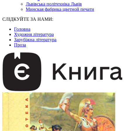
Львівська політехніка Львів
Минская фабрика цветной печати
СЛІДКУЙТЕ ЗА НАМИ:
Головна
Художня література
Зарубіжна література
Проза