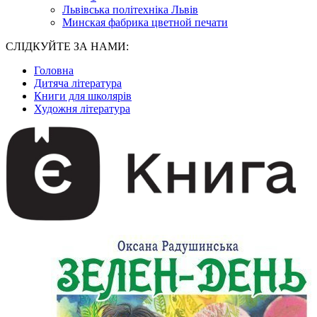
Львівська політехніка Львів
Минская фабрика цветной печати
СЛІДКУЙТЕ ЗА НАМИ:
Головна
Дитяча література
Книги для школярів
Художня література