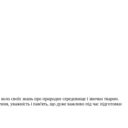
ь коло своїх знань про природне середовище і звички тварин.
ння, уважність і пам'ять, що дуже важливо під час підготовки