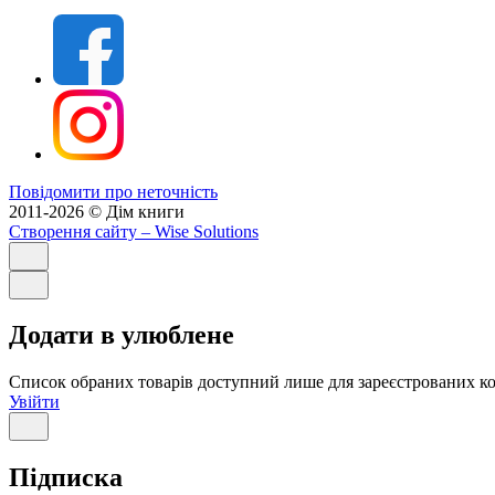
Повідомити про неточність
2011-2026 © Дім книги
Створення сайту
– Wise Solutions
Додати в улюблене
Список обраних товарів доступний лише для зареєстрованих ко
Увійти
Підписка