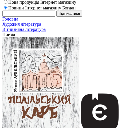
Нова продукція Інтернет магазину
Новини Інтернет магазину Богдан
Головна
Художня література
Вітчизняна література
Поезія