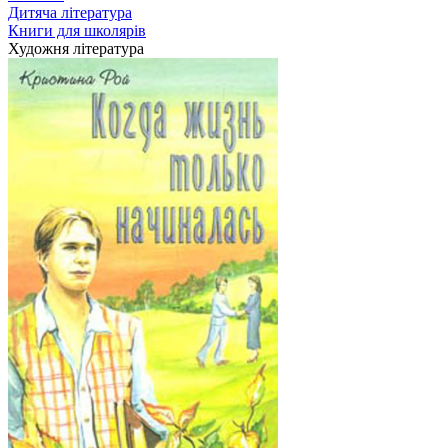
Дитяча література
Книги для школярів
Художня література