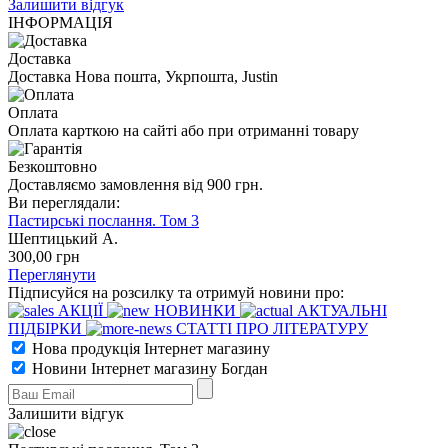
Залишити відгук
ІНФОРМАЦІЯ
Доставка
Доставка Нова пошта, Укрпошта, Justin
Оплата
Оплата карткою на сайті або при отриманні товару
Безкоштовно
Доставляємо замовлення від 900 грн.
Ви переглядали:
Пастирські послання. Том 3
Шептицький А.
300
,00
грн
Переглянути
Підписуйся на розсилку та отримуй новини про:
АКЦІЇ
НОВИНКИ
АКТУАЛЬНІ
ПІДБІРКИ
СТАТТІ ПРО ЛІТЕРАТУРУ
Нова продукція Інтернет магазину
Новини Інтернет магазину Богдан
Залишити відгук