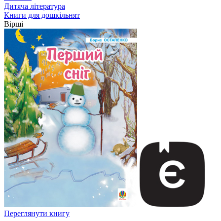
Дитяча література
Книги для дошкільнят
Вірші
Переглянути книгу