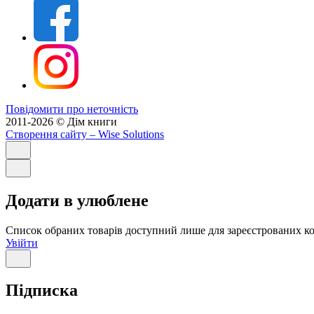
Повідомити про неточність
2011-2026 © Дім книги
Створення сайту
– Wise Solutions
Додати в улюблене
Список обраних товарів доступний лише для зареєстрованих ко
Увійти
Підписка