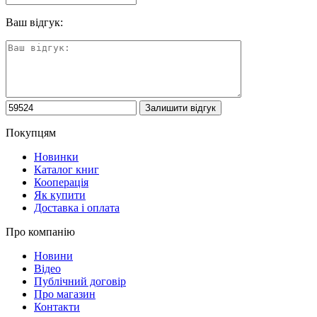
Ваш відгук:
Покупцям
Новинки
Каталог книг
Кооперація
Як купити
Доставка і оплата
Про компанію
Новини
Відео
Публічний договір
Про магазин
Контакти