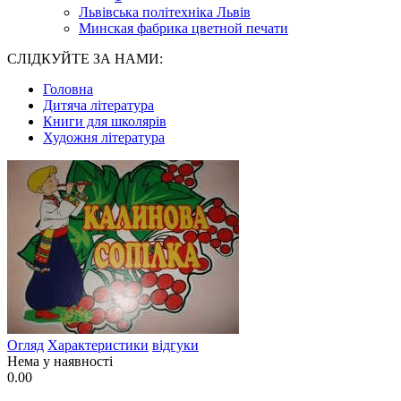
Львівська політехніка Львів
Минская фабрика цветной печати
СЛІДКУЙТЕ ЗА НАМИ:
Головна
Дитяча література
Книги для школярів
Художня література
Огляд
Характеристики
відгуки
Нема у наявності
0.00