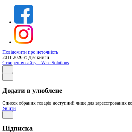
Повідомити про неточність
2011-2026 © Дім книги
Створення сайту
– Wise Solutions
Додати в улюблене
Список обраних товарів доступний лише для зареєстрованих ко
Увійти
Підписка