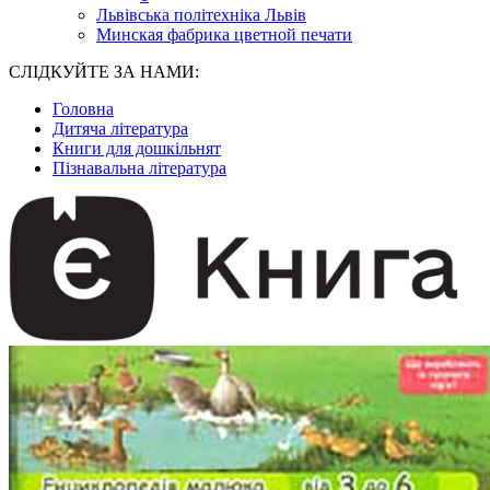
Львівська політехніка Львів
Минская фабрика цветной печати
СЛІДКУЙТЕ ЗА НАМИ:
Головна
Дитяча література
Книги для дошкільнят
Пізнавальна література