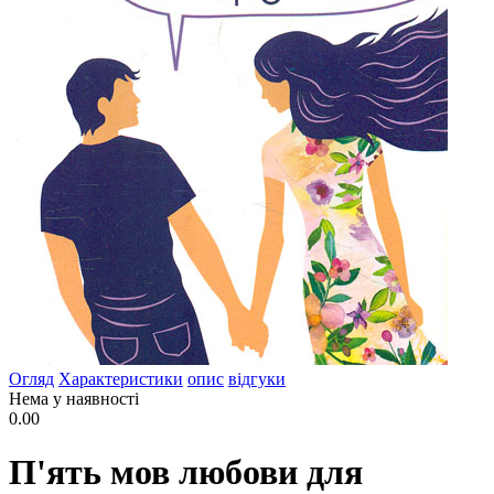
Огляд
Характеристики
опис
відгуки
Нема у наявності
0.00
П'ять мов любови для