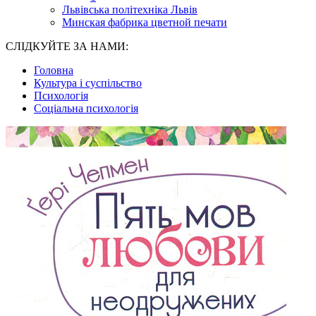
Львівська політехніка Львів
Минская фабрика цветной печати
СЛІДКУЙТЕ ЗА НАМИ:
Головна
Культура і суспільство
Психологія
Соціальна психологія