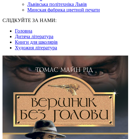
Львівська політехніка Львів
Минская фабрика цветной печати
СЛІДКУЙТЕ ЗА НАМИ:
Головна
Дитяча література
Книги для школярів
Художня література