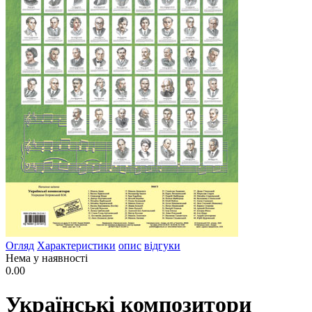
Огляд
Характеристики
опис
відгуки
Нема у наявності
0.00
Українські композитори