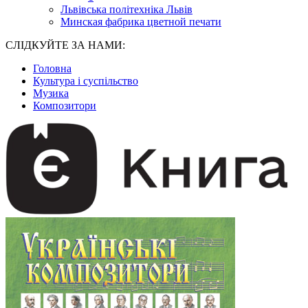
Львівська політехніка Львів
Минская фабрика цветной печати
СЛІДКУЙТЕ ЗА НАМИ:
Головна
Культура і суспільство
Музика
Композитори