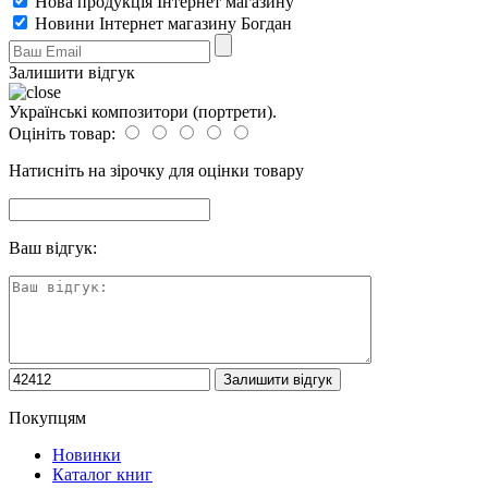
Нова продукція Інтернет магазину
Новини Інтернет магазину Богдан
Залишити відгук
Українські композитори (портрети).
Оцініть товар:
Натисніть на зірочку для оцінки товару
Ваш відгук:
Покупцям
Новинки
Каталог книг