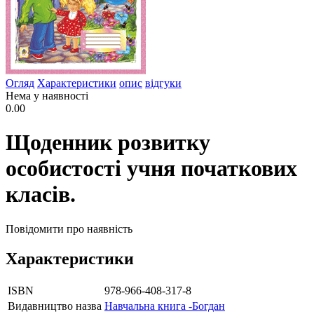
Огляд
Характеристики
опис
відгуки
Нема у наявності
0.00
Щоденник розвитку
особистості учня початкових
класів.
Повідомити про наявність
Характеристики
ISBN
978-966-408-317-8
Видавництво назва
Навчальна книга -Богдан