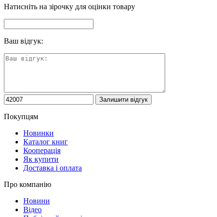
Натисніть на зірочку для оцінки товару
Ваш відгук:
Покупцям
Новинки
Каталог книг
Кооперація
Як купити
Доставка і оплата
Про компанію
Новини
Відео