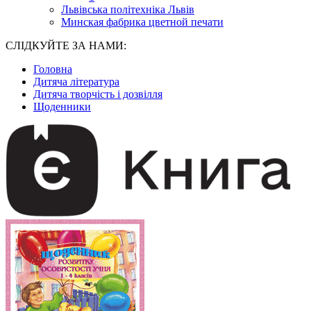
Львівська політехніка Львів
Минская фабрика цветной печати
СЛІДКУЙТЕ ЗА НАМИ:
Головна
Дитяча література
Дитяча творчість і дозвілля
Щоденники