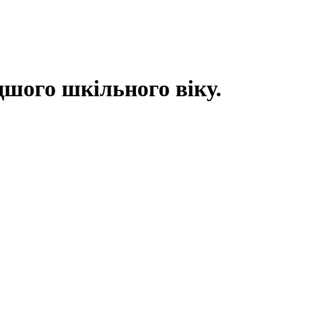
дшого шкільного віку.