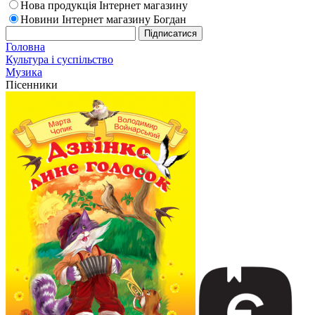
Нова продукція Інтернет магазину
Новини Інтернет магазину Богдан
Головна
Культура і суспільство
Музика
Пісенники