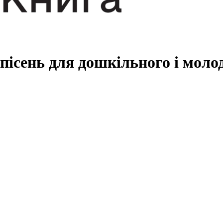
 пісень для дошкільного і моло