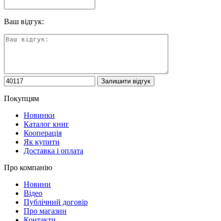
Ваш відгук:
Покупцям
Новинки
Каталог книг
Кооперація
Як купити
Доставка і оплата
Про компанію
Новини
Відео
Публічний договір
Про магазин
Контакти