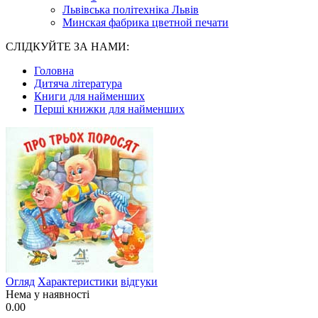
Львівська політехніка Львів
Минская фабрика цветной печати
СЛІДКУЙТЕ ЗА НАМИ:
Головна
Дитяча література
Книги для найменших
Перші книжки для найменших
Огляд
Характеристики
відгуки
Нема у наявності
0.00