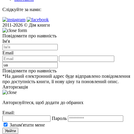
Слідкуйте за нами:
2011-2026 © Дім книги
Повідомити про наявність
Ім'я
Email
Повідомити про наявність
*На даний електронний адрес буде відправлено повідомлення
про доступність книги, її нову ціну та поновлений опис.
Авторизація
Авторизуйтеся, щоб додати до обраних
Email:
Пароль
Запам'ятати мене