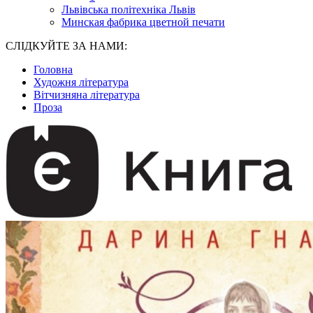
Львівська політехніка Львів
Минская фабрика цветной печати
СЛІДКУЙТЕ ЗА НАМИ:
Головна
Художня література
Вітчизняна література
Проза