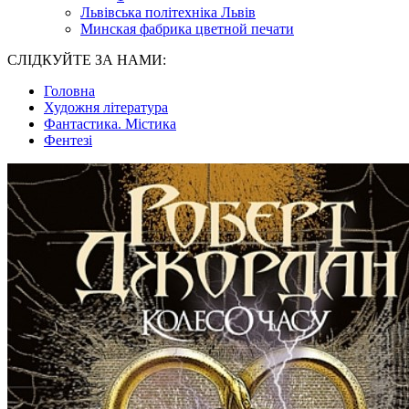
Львівська політехніка Львів
Минская фабрика цветной печати
СЛІДКУЙТЕ ЗА НАМИ:
Головна
Художня література
Фантастика. Містика
Фентезі