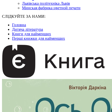
Львівська політехніка Львів
Минская фабрика цветной печати
СЛІДКУЙТЕ ЗА НАМИ:
Головна
Дитяча література
Книги для найменших
Перші книжки для найменших