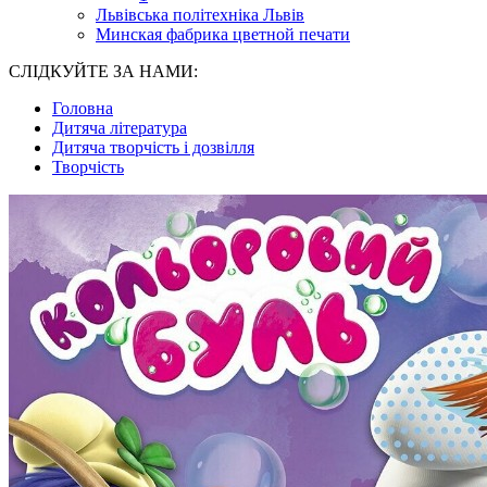
Львівська політехніка Львів
Минская фабрика цветной печати
СЛІДКУЙТЕ ЗА НАМИ:
Головна
Дитяча література
Дитяча творчість і дозвілля
Творчість