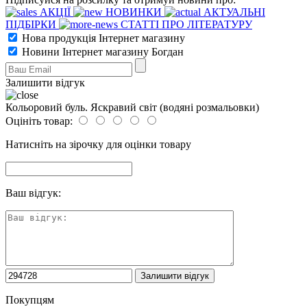
АКЦІЇ
НОВИНКИ
АКТУАЛЬНІ
ПІДБІРКИ
СТАТТІ ПРО ЛІТЕРАТУРУ
Нова продукція Інтернет магазину
Новини Інтернет магазину Богдан
Залишити відгук
Кольоровий буль. Яскравий світ (водяні розмальовки)
Оцініть товар:
Натисніть на зірочку для оцінки товару
Ваш відгук:
Покупцям