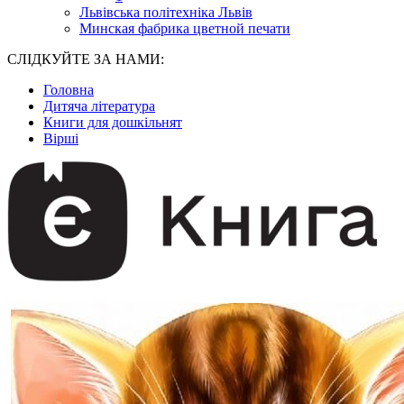
Львівська політехніка Львів
Минская фабрика цветной печати
СЛІДКУЙТЕ ЗА НАМИ:
Головна
Дитяча література
Книги для дошкільнят
Вірші