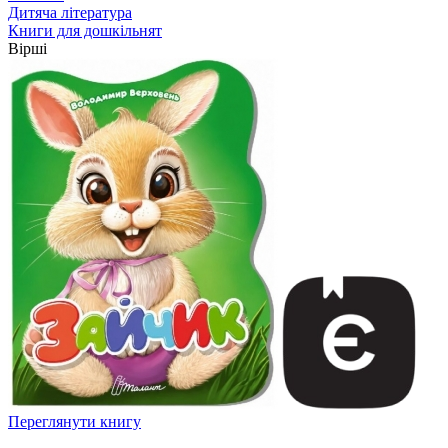
Дитяча література
Книги для дошкільнят
Вірші
Переглянути книгу