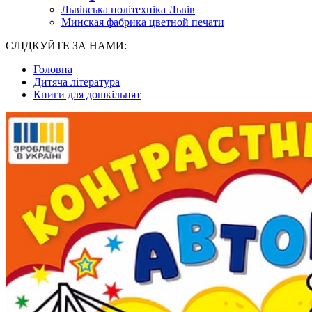
Львівська політехніка Львів
Минская фабрика цветной печати
СЛІДКУЙТЕ ЗА НАМИ:
Головна
Дитяча література
Книги для дошкільнят