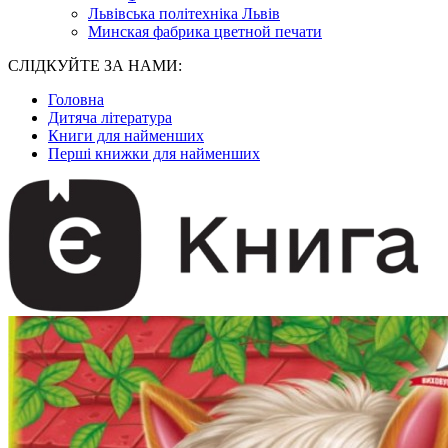
Львівська політехніка Львів
Минская фабрика цветной печати
СЛІДКУЙТЕ ЗА НАМИ:
Головна
Дитяча література
Книги для найменших
Перші книжки для найменших