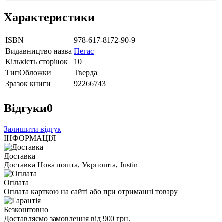
Характеристики
ISBN
978-617-8172-90-9
Видавництво назва
Пегас
Кількість сторінок
10
ТипОбложки
Тверда
Зразок книги
92266743
Відгуки
0
Залишити відгук
ІНФОРМАЦІЯ
Доставка
Доставка Нова пошта, Укрпошта, Justin
Оплата
Оплата карткою на сайті або при отриманні товару
Безкоштовно
Доставляємо замовлення від 900 грн.